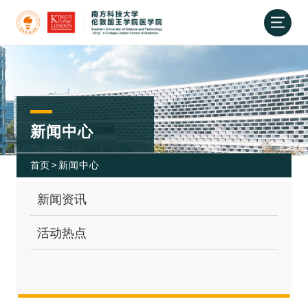
新闻中心
首页
>
新闻中心
新闻资讯
活动热点