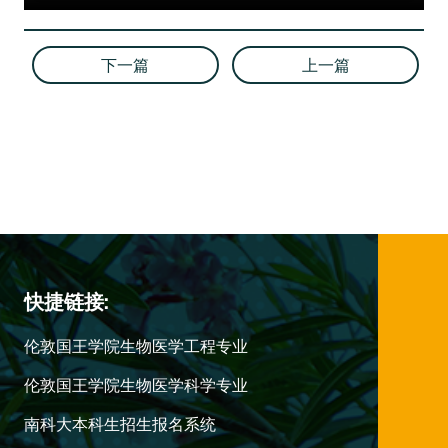
下一篇
上一篇
快捷链接:
伦敦国王学院生物医学工程专业
伦敦国王学院生物医学科学专业
南科大本科生招生报名系统