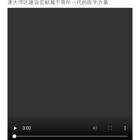
澳大湾区建设贡献属于青年一代的医学力量。